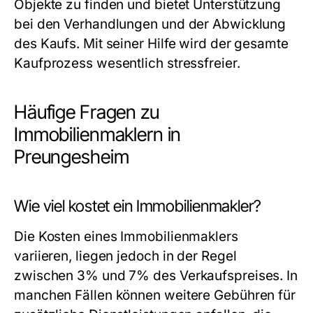
Objekte zu finden und bietet Unterstützung
bei den Verhandlungen und der Abwicklung
des Kaufs. Mit seiner Hilfe wird der gesamte
Kaufprozess wesentlich stressfreier.
Häufige Fragen zu
Immobilienmaklern in
Preungesheim
Wie viel kostet ein Immobilienmakler?
Die Kosten eines Immobilienmaklers
variieren, liegen jedoch in der Regel
zwischen 3% und 7% des Verkaufspreises. In
manchen Fällen können weitere Gebühren für