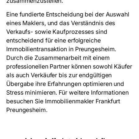
zusammenzustellen.
Eine fundierte Entscheidung bei der Auswahl
eines Maklers, und das Verständnis des
Verkaufs- sowie Kaufprozesses sind
entscheidend für eine erfolgreiche
Immobilientransaktion in Preungesheim.
Durch die Zusammenarbeit mit einem
professionellen Partner können sowohl Käufer
als auch Verkäufer bis zur endgültigen
Übergabe ihre Erfahrungen optimieren und
Stress minimieren. Für weitere Informationen
besuchen Sie
Immobilienmakler Frankfurt
Preungesheim
.