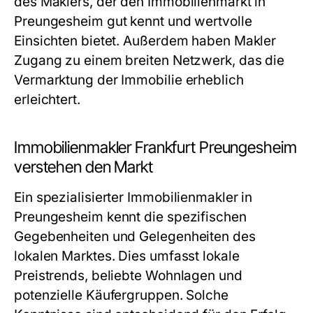
des Maklers, der den Immobilienmarkt in
Preungesheim gut kennt und wertvolle
Einsichten bietet. Außerdem haben Makler
Zugang zu einem breiten Netzwerk, das die
Vermarktung der Immobilie erheblich
erleichtert.
Immobilienmakler Frankfurt Preungesheim
verstehen den Markt
Ein spezialisierter Immobilienmakler in
Preungesheim kennt die spezifischen
Gegebenheiten und Gelegenheiten des
lokalen Marktes. Dies umfasst lokale
Preistrends, beliebte Wohnlagen und
potenzielle Käufergruppen. Solche