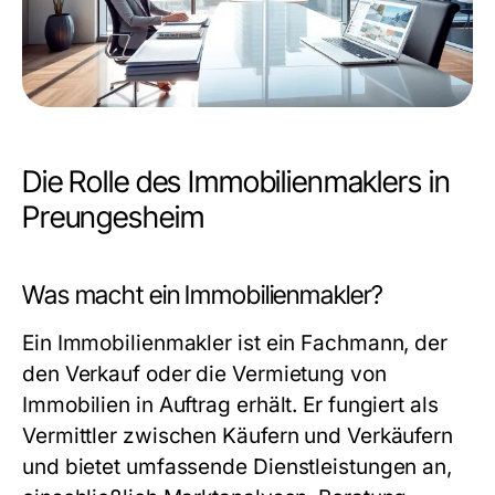
Die Rolle des Immobilienmaklers in
Preungesheim
Was macht ein Immobilienmakler?
Ein Immobilienmakler ist ein Fachmann, der
den Verkauf oder die Vermietung von
Immobilien in Auftrag erhält. Er fungiert als
Vermittler zwischen Käufern und Verkäufern
und bietet umfassende Dienstleistungen an,