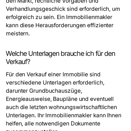
den Markt, rechtliche Vorgaben und
Verhandlungsgeschick sind erforderlich, um
erfolgreich zu sein. Ein Immobilienmakler
kann diese Herausforderungen effizienter
meistern.
Welche Unterlagen brauche ich für den
Verkauf?
Für den Verkauf einer Immobilie sind
verschiedene Unterlagen erforderlich,
darunter Grundbuchauszüge,
Energieausweise, Baupläne und eventuell
auch die letzten wohnungswirtschaftlichen
Unterlagen. Ihr Immobilienmakler kann Ihnen
helfen, alle notwendigen Dokumente