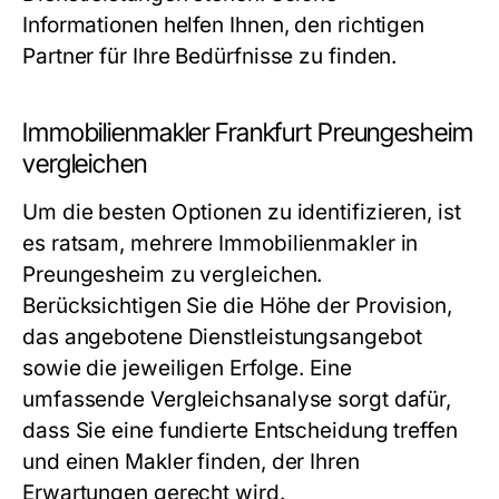
Informationen helfen Ihnen, den richtigen
Partner für Ihre Bedürfnisse zu finden.
Immobilienmakler Frankfurt Preungesheim
vergleichen
Um die besten Optionen zu identifizieren, ist
es ratsam, mehrere Immobilienmakler in
Preungesheim zu vergleichen.
Berücksichtigen Sie die Höhe der Provision,
das angebotene Dienstleistungsangebot
sowie die jeweiligen Erfolge. Eine
umfassende Vergleichsanalyse sorgt dafür,
dass Sie eine fundierte Entscheidung treffen
und einen Makler finden, der Ihren
Erwartungen gerecht wird.