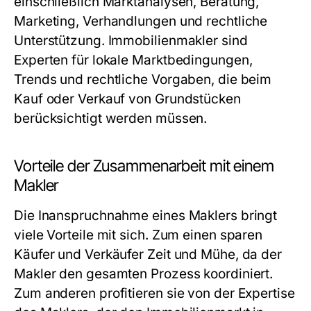
einschließlich Marktanalysen, Beratung,
Marketing, Verhandlungen und rechtliche
Unterstützung. Immobilienmakler sind
Experten für lokale Marktbedingungen,
Trends und rechtliche Vorgaben, die beim
Kauf oder Verkauf von Grundstücken
berücksichtigt werden müssen.
Vorteile der Zusammenarbeit mit einem
Makler
Die Inanspruchnahme eines Maklers bringt
viele Vorteile mit sich. Zum einen sparen
Käufer und Verkäufer Zeit und Mühe, da der
Makler den gesamten Prozess koordiniert.
Zum anderen profitieren sie von der Expertise