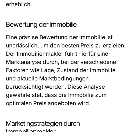
erheblich.
Bewertung der Immobilie
Eine präzise Bewertung der Immobilie ist
unerlässlich, um den besten Preis zu erzielen.
Der Immobilienmakler führt hierfür eine
Marktanalyse durch, bei der verschiedene
Faktoren wie Lage, Zustand der Immobilie
und aktuelle Marktbedingungen
berücksichtigt werden. Diese Analyse
gewährleistet, dass die Immobilie zum
optimalen Preis angeboten wird.
Marketingstrategien durch
Immobilienmakler