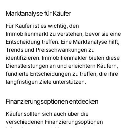
Marktanalyse für Käufer
Für Käufer ist es wichtig, den
Immobilienmarkt zu verstehen, bevor sie eine
Entscheidung treffen. Eine Marktanalyse hilft,
Trends und Preisschwankungen zu
identifizieren. Immobilienmakler bieten diese
Dienstleistungen an und erleichtern Käufern,
fundierte Entscheidungen zu treffen, die ihre
langfristigen Ziele unterstützen.
Finanzierungsoptionen entdecken
Käufer sollten sich auch über die
verschiedenen Finanzierungsoptionen