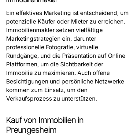
Ein effektives Marketing ist entscheidend, um
potenzielle Käufer oder Mieter zu erreichen.
Immobilienmakler setzen vielfältige
Marketingstrategien ein, darunter
professionelle Fotografie, virtuelle
Rundgänge, und die Präsentation auf Online-
Plattformen, um die Sichtbarkeit der
Immobilie zu maximieren. Auch offene
Besichtigungen und persönliche Netzwerke
kommen zum Einsatz, um den
Verkaufsprozess zu unterstützen.
Kauf von Immobilien in
Preungesheim