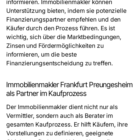
informieren. Immobilienmakler können
Unterstützung bieten, indem sie potenzielle
Finanzierungspartner empfehlen und den
Käufer durch den Prozess führen. Es ist
wichtig, sich über die Marktbedingungen,
Zinsen und Fördermöglichkeiten zu
informieren, um die beste
Finanzierungsentscheidung zu treffen.
Immobilienmakler Frankfurt Preungesheim
als Partner im Kaufprozess
Der Immobilienmakler dient nicht nur als
Vermittler, sondern auch als Berater im
gesamten Kaufprozess. Er hilft Käufern, ihre
Vorstellungen zu definieren, geeignete