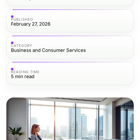
PUBLISHED
February 27, 2026
CATEGORY
Business and Consumer Services
READING TIME
5
min read