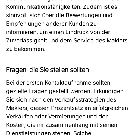
Kommunikationsfähigkeiten. Zudem ist es
sinnvoll, sich über die Bewertungen und
Empfehlungen anderer Kunden zu
informieren, um einen Eindruck von der
Zuverlässigkeit und dem Service des Maklers
zu bekommen.
Fragen, die Sie stellen sollten
Bei der ersten Kontaktaufnahme sollten
gezielte Fragen gestellt werden. Erkundigen
Sie sich nach den Verkaufsstrategien des
Maklers, dessen Prozentsatz an erfolgreichen
Verkäufen oder Vermietungen und den
Kosten, die im Zusammenhang mit seinen
Dienstleistungen stehen. Solche