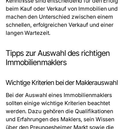
Kenntnisse sind entscheidend für den Erfolg
beim Kauf oder Verkauf von Immobilien und
machen den Unterschied zwischen einem
schnellen, erfolgreichen Verkauf und einer
langen Wartezeit.
Tipps zur Auswahl des richtigen
Immobilienmaklers
Wichtige Kriterien bei der Maklerauswahl
Bei der Auswahl eines Immobilienmaklers
sollten einige wichtige Kriterien beachtet
werden. Dazu gehören die Qualifikationen
und Erfahrungen des Maklers, sein Wissen
über den Preungesheimer Markt sowie die