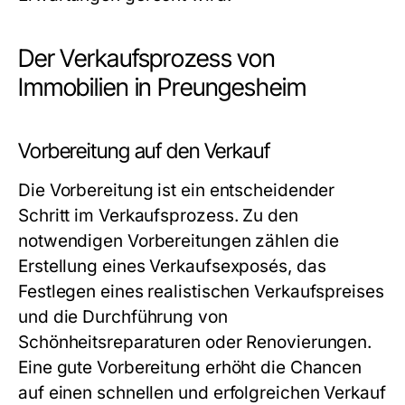
Der Verkaufsprozess von
Immobilien in Preungesheim
Vorbereitung auf den Verkauf
Die Vorbereitung ist ein entscheidender
Schritt im Verkaufsprozess. Zu den
notwendigen Vorbereitungen zählen die
Erstellung eines Verkaufsexposés, das
Festlegen eines realistischen Verkaufspreises
und die Durchführung von
Schönheitsreparaturen oder Renovierungen.
Eine gute Vorbereitung erhöht die Chancen
auf einen schnellen und erfolgreichen Verkauf