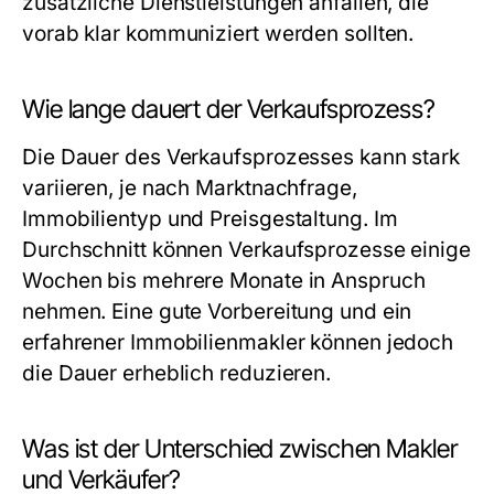
zusätzliche Dienstleistungen anfallen, die
vorab klar kommuniziert werden sollten.
Wie lange dauert der Verkaufsprozess?
Die Dauer des Verkaufsprozesses kann stark
variieren, je nach Marktnachfrage,
Immobilientyp und Preisgestaltung. Im
Durchschnitt können Verkaufsprozesse einige
Wochen bis mehrere Monate in Anspruch
nehmen. Eine gute Vorbereitung und ein
erfahrener Immobilienmakler können jedoch
die Dauer erheblich reduzieren.
Was ist der Unterschied zwischen Makler
und Verkäufer?