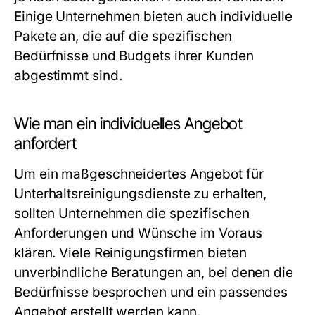
Einige Unternehmen bieten auch individuelle
Pakete an, die auf die spezifischen
Bedürfnisse und Budgets ihrer Kunden
abgestimmt sind.
Wie man ein individuelles Angebot
anfordert
Um ein maßgeschneidertes Angebot für
Unterhaltsreinigungsdienste zu erhalten,
sollten Unternehmen die spezifischen
Anforderungen und Wünsche im Voraus
klären. Viele Reinigungsfirmen bieten
unverbindliche Beratungen an, bei denen die
Bedürfnisse besprochen und ein passendes
Angebot erstellt werden kann.