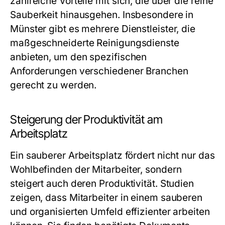
zahlreiche Vorteile mit sich, die über die reine
Sauberkeit hinausgehen. Insbesondere in
Münster gibt es mehrere Dienstleister, die
maßgeschneiderte Reinigungsdienste
anbieten, um den spezifischen
Anforderungen verschiedener Branchen
gerecht zu werden.
Steigerung der Produktivität am
Arbeitsplatz
Ein sauberer Arbeitsplatz fördert nicht nur das
Wohlbefinden der Mitarbeiter, sondern
steigert auch deren Produktivität. Studien
zeigen, dass Mitarbeiter in einem sauberen
und organisierten Umfeld effizienter arbeiten