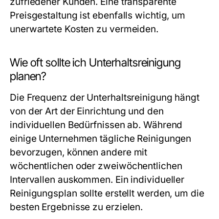
zufriedener Kunden. Eine transparente
Preisgestaltung ist ebenfalls wichtig, um
unerwartete Kosten zu vermeiden.
Wie oft sollte ich Unterhaltsreinigung
planen?
Die Frequenz der Unterhaltsreinigung hängt
von der Art der Einrichtung und den
individuellen Bedürfnissen ab. Während
einige Unternehmen tägliche Reinigungen
bevorzugen, können andere mit
wöchentlichen oder zweiwöchentlichen
Intervallen auskommen. Ein individueller
Reinigungsplan sollte erstellt werden, um die
besten Ergebnisse zu erzielen.