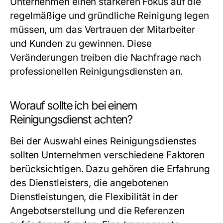
Unternehmen einen stärkeren Fokus auf die
regelmäßige und gründliche Reinigung legen
müssen, um das Vertrauen der Mitarbeiter
und Kunden zu gewinnen. Diese
Veränderungen treiben die Nachfrage nach
professionellen Reinigungsdiensten an.
Worauf sollte ich bei einem
Reinigungsdienst achten?
Bei der Auswahl eines Reinigungsdienstes
sollten Unternehmen verschiedene Faktoren
berücksichtigen. Dazu gehören die Erfahrung
des Dienstleisters, die angebotenen
Dienstleistungen, die Flexibilität in der
Angebotserstellung und die Referenzen