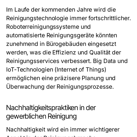
Im Laufe der kommenden Jahre wird die
Reinigungstechnologie immer fortschrittlicher.
Roboterreinigungssysteme und
automatisierte Reinigungsgeräte könnten
zunehmend in Bürogebäuden eingesetzt
werden, was die Effizienz und Qualität der
Reinigungsservices verbessert. Big Data und
IoT-Technologien (Internet of Things)
ermöglichen eine präzisere Planung und
Überwachung der Reinigungsprozesse.
Nachhaltigkeitspraktiken in der
gewerblichen Reinigung
Nachhaltigkeit wird ein immer wichtigerer