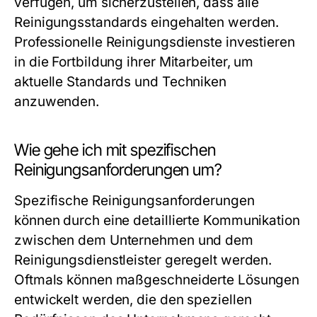
verfügen, um sicherzustellen, dass alle
Reinigungsstandards eingehalten werden.
Professionelle Reinigungsdienste investieren
in die Fortbildung ihrer Mitarbeiter, um
aktuelle Standards und Techniken
anzuwenden.
Wie gehe ich mit spezifischen
Reinigungsanforderungen um?
Spezifische Reinigungsanforderungen
können durch eine detaillierte Kommunikation
zwischen dem Unternehmen und dem
Reinigungsdienstleister geregelt werden.
Oftmals können maßgeschneiderte Lösungen
entwickelt werden, die den speziellen