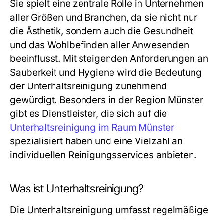
Sie spielt eine zentrale Rolle in Unternehmen
aller Größen und Branchen, da sie nicht nur
die Ästhetik, sondern auch die Gesundheit
und das Wohlbefinden aller Anwesenden
beeinflusst. Mit steigenden Anforderungen an
Sauberkeit und Hygiene wird die Bedeutung
der Unterhaltsreinigung zunehmend
gewürdigt. Besonders in der Region Münster
gibt es Dienstleister, die sich auf die
Unterhaltsreinigung im Raum Münster
spezialisiert haben und eine Vielzahl an
individuellen Reinigungsservices anbieten.
Was ist Unterhaltsreinigung?
Die Unterhaltsreinigung umfasst regelmäßige