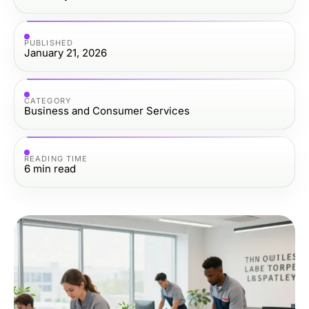
PUBLISHED
January 21, 2026
CATEGORY
Business and Consumer Services
READING TIME
6
min read