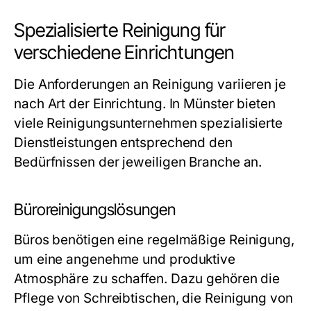
Spezialisierte Reinigung für
verschiedene Einrichtungen
Die Anforderungen an Reinigung variieren je
nach Art der Einrichtung. In Münster bieten
viele Reinigungsunternehmen spezialisierte
Dienstleistungen entsprechend den
Bedürfnissen der jeweiligen Branche an.
Büroreinigungslösungen
Büros benötigen eine regelmäßige Reinigung,
um eine angenehme und produktive
Atmosphäre zu schaffen. Dazu gehören die
Pflege von Schreibtischen, die Reinigung von