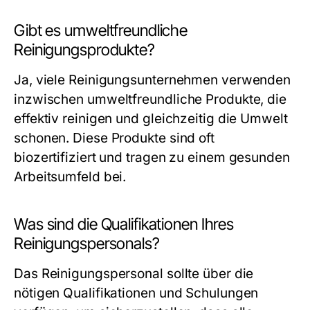
Gibt es umweltfreundliche
Reinigungsprodukte?
Ja, viele Reinigungsunternehmen verwenden
inzwischen umweltfreundliche Produkte, die
effektiv reinigen und gleichzeitig die Umwelt
schonen. Diese Produkte sind oft
biozertifiziert und tragen zu einem gesunden
Arbeitsumfeld bei.
Was sind die Qualifikationen Ihres
Reinigungspersonals?
Das Reinigungspersonal sollte über die
nötigen Qualifikationen und Schulungen