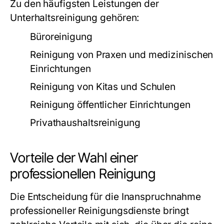
Zu den häufigsten Leistungen der
Unterhaltsreinigung gehören:
Büroreinigung
Reinigung von Praxen und medizinischen
Einrichtungen
Reinigung von Kitas und Schulen
Reinigung öffentlicher Einrichtungen
Privathaushaltsreinigung
Vorteile der Wahl einer
professionellen Reinigung
Die Entscheidung für die Inanspruchnahme
professioneller Reinigungsdienste bringt