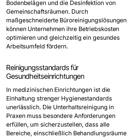
Bodenbelägen und die Desinfektion von
Gemeinschaftsräumen. Durch
maßgeschneiderte Büroreinigungslösungen
können Unternehmen ihre Betriebskosten
optimieren und gleichzeitig ein gesundes
Arbeitsumfeld fördern.
Reinigungsstandards für
Gesundheitseinrichtungen
In medizinischen Einrichtungen ist die
Einhaltung strenger Hygienestandards
unerlässlich. Die Unterhaltsreinigung in
Praxen muss besondere Anforderungen
erfüllen, um sicherzustellen, dass alle
Bereiche, einschließlich Behandlungsräume