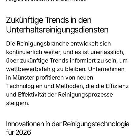
Zukünftige Trends in den
Unterhaltsreinigungsdiensten
Die Reinigungsbranche entwickelt sich
kontinuierlich weiter, und es ist unerlässlich,
über zukünftige Trends informiert zu sein, um
wettbewerbsfähig zu bleiben. Unternehmen
in Münster profitieren von neuen
Technologien und Methoden, die die Effizienz
und Effektivität der Reinigungsprozesse
steigern.
Innovationen in der Reinigungstechnologie
für 2026