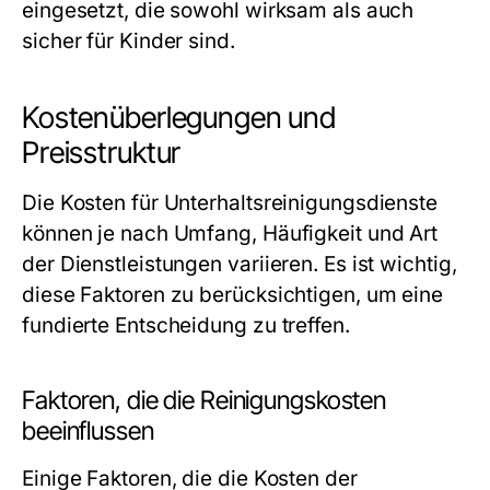
eingesetzt, die sowohl wirksam als auch
sicher für Kinder sind.
Kostenüberlegungen und
Preisstruktur
Die Kosten für Unterhaltsreinigungsdienste
können je nach Umfang, Häufigkeit und Art
der Dienstleistungen variieren. Es ist wichtig,
diese Faktoren zu berücksichtigen, um eine
fundierte Entscheidung zu treffen.
Faktoren, die die Reinigungskosten
beeinflussen
Einige Faktoren, die die Kosten der