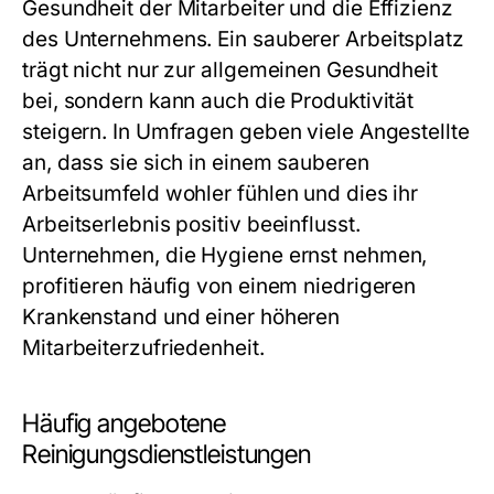
Gesundheit der Mitarbeiter und die Effizienz
des Unternehmens. Ein sauberer Arbeitsplatz
trägt nicht nur zur allgemeinen Gesundheit
bei, sondern kann auch die Produktivität
steigern. In Umfragen geben viele Angestellte
an, dass sie sich in einem sauberen
Arbeitsumfeld wohler fühlen und dies ihr
Arbeitserlebnis positiv beeinflusst.
Unternehmen, die Hygiene ernst nehmen,
profitieren häufig von einem niedrigeren
Krankenstand und einer höheren
Mitarbeiterzufriedenheit.
Häufig angebotene
Reinigungsdienstleistungen