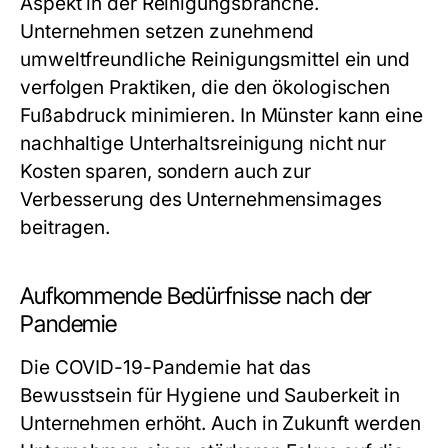
Aspekt in der Reinigungsbranche.
Unternehmen setzen zunehmend
umweltfreundliche Reinigungsmittel ein und
verfolgen Praktiken, die den ökologischen
Fußabdruck minimieren. In Münster kann eine
nachhaltige Unterhaltsreinigung nicht nur
Kosten sparen, sondern auch zur
Verbesserung des Unternehmensimages
beitragen.
Aufkommende Bedürfnisse nach der
Pandemie
Die COVID-19-Pandemie hat das
Bewusstsein für Hygiene und Sauberkeit in
Unternehmen erhöht. Auch in Zukunft werden