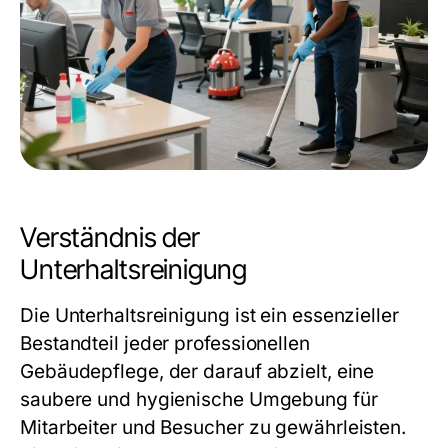
Verständnis der
Unterhaltsreinigung
Die Unterhaltsreinigung ist ein essenzieller
Bestandteil jeder professionellen
Gebäudepflege, der darauf abzielt, eine
saubere und hygienische Umgebung für
Mitarbeiter und Besucher zu gewährleisten.