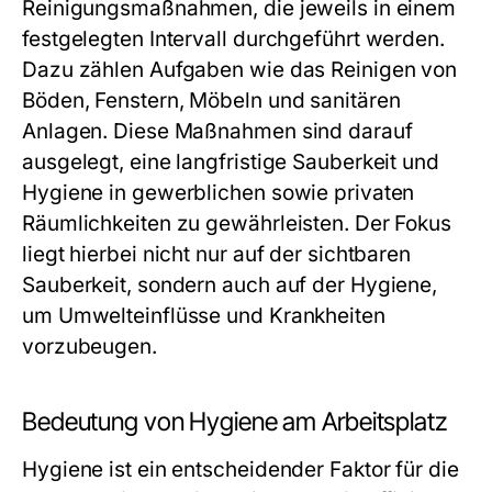
Reinigungsmaßnahmen, die jeweils in einem
festgelegten Intervall durchgeführt werden.
Dazu zählen Aufgaben wie das Reinigen von
Böden, Fenstern, Möbeln und sanitären
Anlagen. Diese Maßnahmen sind darauf
ausgelegt, eine langfristige Sauberkeit und
Hygiene in gewerblichen sowie privaten
Räumlichkeiten zu gewährleisten. Der Fokus
liegt hierbei nicht nur auf der sichtbaren
Sauberkeit, sondern auch auf der Hygiene,
um Umwelteinflüsse und Krankheiten
vorzubeugen.
Bedeutung von Hygiene am Arbeitsplatz
Hygiene ist ein entscheidender Faktor für die