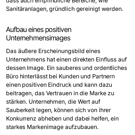
dass auch empfindliche Bereiche, wie
Sanitäranlagen, gründlich gereinigt werden.
Aufbau eines positiven
Unternehmensimages
Das äußere Erscheinungsbild eines
Unternehmens hat einen direkten Einfluss auf
dessen Image. Ein sauberes und ordentliches
Büro hinterlässt bei Kunden und Partnern
einen positiven Eindruck und kann dazu
beitragen, das Vertrauen in die Marke zu
stärken. Unternehmen, die Wert auf
Sauberkeit legen, können sich von ihrer
Konkurrenz abheben und dabei helfen, ein
starkes Markenimage aufzubauen.