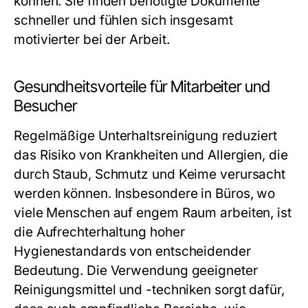
können. Sie finden benötigte Dokumente
schneller und fühlen sich insgesamt
motivierter bei der Arbeit.
Gesundheitsvorteile für Mitarbeiter und
Besucher
Regelmäßige Unterhaltsreinigung reduziert
das Risiko von Krankheiten und Allergien, die
durch Staub, Schmutz und Keime verursacht
werden können. Insbesondere in Büros, wo
viele Menschen auf engem Raum arbeiten, ist
die Aufrechterhaltung hoher
Hygienestandards von entscheidender
Bedeutung. Die Verwendung geeigneter
Reinigungsmittel und -techniken sorgt dafür,