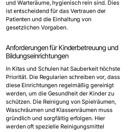
und Warteräume, hygienisch rein sind. Dies
ist entscheidend für das Vertrauen der
Patienten und die Einhaltung von
gesetzlichen Vorgaben.
Anforderungen für Kinderbetreuung und
Bildungseinrichtungen
In Kitas und Schulen hat Sauberkeit höchste
Priorität. Die Regularien schreiben vor, dass
diese Einrichtungen regelmäßig gereinigt
werden, um die Gesundheit der Kinder zu
schützen. Die Reinigung von Spielräumen,
Waschräumen und Klassenräumen muss
gründlich und sorgfältig erfolgen. Hier
werden oft spezielle Reinigungsmittel