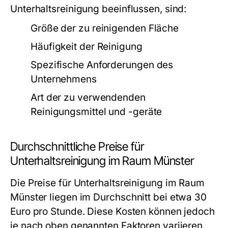
Unterhaltsreinigung beeinflussen, sind:
Größe der zu reinigenden Fläche
Häufigkeit der Reinigung
Spezifische Anforderungen des
Unternehmens
Art der zu verwendenden
Reinigungsmittel und -geräte
Durchschnittliche Preise für
Unterhaltsreinigung im Raum Münster
Die Preise für Unterhaltsreinigung im Raum
Münster liegen im Durchschnitt bei etwa 30
Euro pro Stunde. Diese Kosten können jedoch
je nach oben genannten Faktoren variieren.