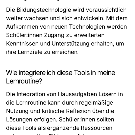
Die Bildungstechnologie wird voraussichtlich
weiter wachsen und sich entwickeln. Mit dem
Aufkommen von neuen Technologien werden
Schüler:innen Zugang zu erweiterten
Kenntnissen und Unterstützung erhalten, um
ihre Lernziele zu erreichen.
Wie integriere ich diese Tools in meine
Lernroutine?
Die Integration von Hausaufgaben Lösern in
die Lernroutine kann durch regelmäßige
Nutzung und kritische Reflexion über die
Lösungen erfolgen. Schüler:innen sollten
diese Tools als ergänzende Ressourcen