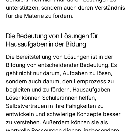
unterstützen, sondern auch deren Verständnis
für die Materie zu fördern.
Die Bedeutung von Lösungen für
Hausaufgaben in der Bildung
Die Bereitstellung von Lösungen ist in der
Bildung von entscheidender Bedeutung. Es
geht nicht nur darum, Aufgaben zu lösen,
sondern auch darum, den Lernprozess zu
begleiten und zu fördern. Hausaufgaben
Löser können Schüler:innen helfen,
Selbstvertrauen in ihre Fähigkeiten zu
entwickeln und schwierige Konzepte besser
zu verstehen. Außerdem können sie als
wertvolle Ressourcen dienen, insbesondere