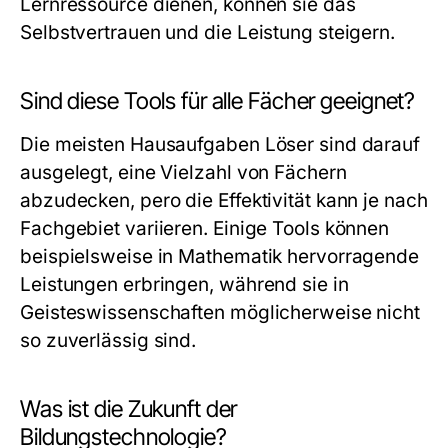
Lernressource dienen, können sie das
Selbstvertrauen und die Leistung steigern.
Sind diese Tools für alle Fächer geeignet?
Die meisten Hausaufgaben Löser sind darauf
ausgelegt, eine Vielzahl von Fächern
abzudecken, pero die Effektivität kann je nach
Fachgebiet variieren. Einige Tools können
beispielsweise in Mathematik hervorragende
Leistungen erbringen, während sie in
Geisteswissenschaften möglicherweise nicht
so zuverlässig sind.
Was ist die Zukunft der
Bildungstechnologie?