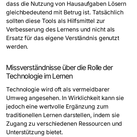
dass die Nutzung von Hausaufgaben Lösern
gleichbedeutend mit Betrug ist. Tatsächlich
sollten diese Tools als Hilfsmittel zur
Verbesserung des Lernens und nicht als
Ersatz für das eigene Verständnis genutzt
werden.
Missverständnisse über die Rolle der
Technologie im Lernen
Technologie wird oft als vermeidbarer
Umweg angesehen. In Wirklichkeit kann sie
jedoch eine wertvolle Ergänzung zum
traditionellen Lernen darstellen, indem sie
Zugang zu verschiedenen Ressourcen und
Unterstützung bietet.