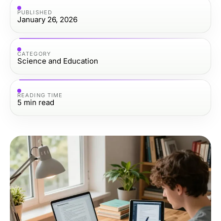
PUBLISHED
January 26, 2026
CATEGORY
Science and Education
READING TIME
5
min read