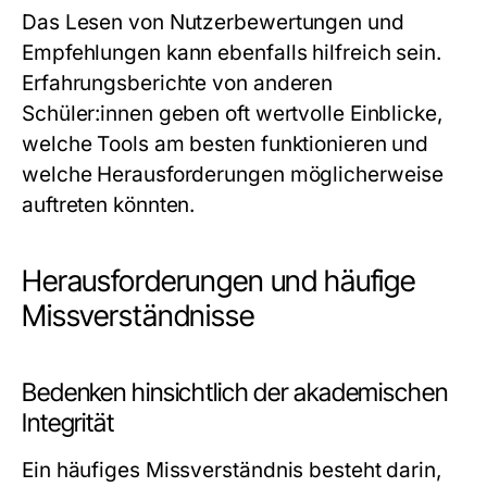
Das Lesen von Nutzerbewertungen und
Empfehlungen kann ebenfalls hilfreich sein.
Erfahrungsberichte von anderen
Schüler:innen geben oft wertvolle Einblicke,
welche Tools am besten funktionieren und
welche Herausforderungen möglicherweise
auftreten könnten.
Herausforderungen und häufige
Missverständnisse
Bedenken hinsichtlich der akademischen
Integrität
Ein häufiges Missverständnis besteht darin,