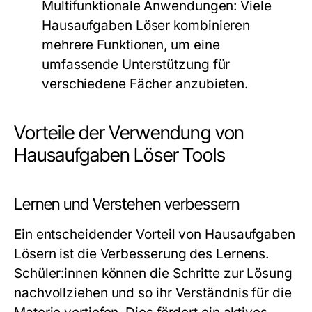
Multifunktionale Anwendungen:
Viele
Hausaufgaben Löser kombinieren
mehrere Funktionen, um eine
umfassende Unterstützung für
verschiedene Fächer anzubieten.
Vorteile der Verwendung von
Hausaufgaben Löser Tools
Lernen und Verstehen verbessern
Ein entscheidender Vorteil von Hausaufgaben
Lösern ist die Verbesserung des Lernens.
Schüler:innen können die Schritte zur Lösung
nachvollziehen und so ihr Verständnis für die