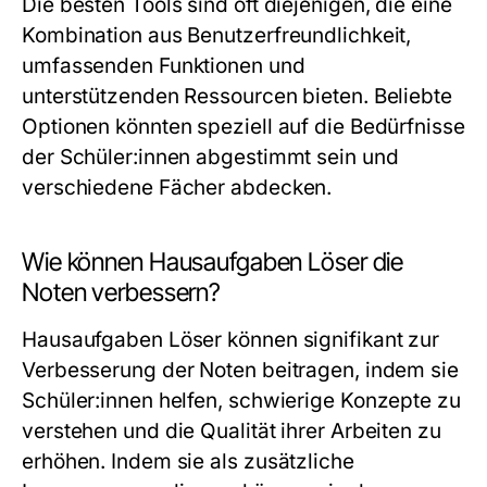
Die besten Tools sind oft diejenigen, die eine
Kombination aus Benutzerfreundlichkeit,
umfassenden Funktionen und
unterstützenden Ressourcen bieten. Beliebte
Optionen könnten speziell auf die Bedürfnisse
der Schüler:innen abgestimmt sein und
verschiedene Fächer abdecken.
Wie können Hausaufgaben Löser die
Noten verbessern?
Hausaufgaben Löser können signifikant zur
Verbesserung der Noten beitragen, indem sie
Schüler:innen helfen, schwierige Konzepte zu
verstehen und die Qualität ihrer Arbeiten zu
erhöhen. Indem sie als zusätzliche