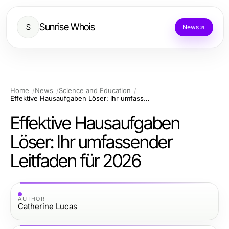
Sunrise Whois
S
News
Home
News
Science and Education
Effektive Hausaufgaben Löser: Ihr umfassender Leitfaden für 2026
Effektive Hausaufgaben
Löser: Ihr umfassender
Leitfaden für 2026
AUTHOR
Catherine Lucas