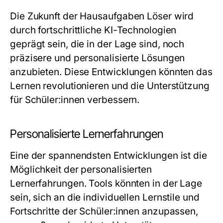
Die Zukunft der Hausaufgaben Löser wird
durch fortschrittliche KI-Technologien
geprägt sein, die in der Lage sind, noch
präzisere und personalisierte Lösungen
anzubieten. Diese Entwicklungen könnten das
Lernen revolutionieren und die Unterstützung
für Schüler:innen verbessern.
Personalisierte Lernerfahrungen
Eine der spannendsten Entwicklungen ist die
Möglichkeit der personalisierten
Lernerfahrungen. Tools könnten in der Lage
sein, sich an die individuellen Lernstile und
Fortschritte der Schüler:innen anzupassen,