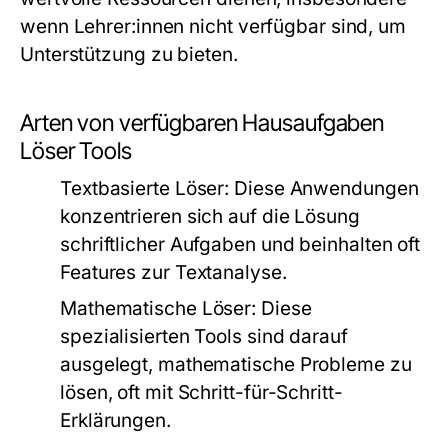
wenn Lehrer:innen nicht verfügbar sind, um
Unterstützung zu bieten.
Arten von verfügbaren Hausaufgaben
Löser Tools
Textbasierte Löser:
Diese Anwendungen
konzentrieren sich auf die Lösung
schriftlicher Aufgaben und beinhalten oft
Features zur Textanalyse.
Mathematische Löser:
Diese
spezialisierten Tools sind darauf
ausgelegt, mathematische Probleme zu
lösen, oft mit Schritt-für-Schritt-
Erklärungen.