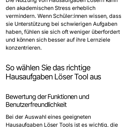
Die Nutzung von Hausaufgaben Lösern kann
den akademischen Stress erheblich
vermindern. Wenn Schüler:innen wissen, dass
sie Unterstützung bei schwierigen Aufgaben
haben, fühlen sie sich oft weniger überfordert
und können sich besser auf ihre Lernziele
konzentrieren.
So wählen Sie das richtige
Hausaufgaben Löser Tool aus
Bewertung der Funktionen und
Benutzerfreundlichkeit
Bei der Auswahl eines geeigneten
Hausaufgaben Löser Tools ist es wichtig, die