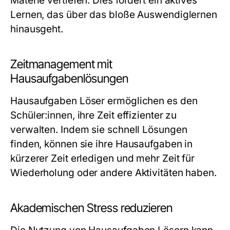
Materie vertiefen. Dies fördert ein aktives
Lernen, das über das bloße Auswendiglernen
hinausgeht.
Zeitmanagement mit
Hausaufgabenlösungen
Hausaufgaben Löser ermöglichen es den
Schüler:innen, ihre Zeit effizienter zu
verwalten. Indem sie schnell Lösungen
finden, können sie ihre Hausaufgaben in
kürzerer Zeit erledigen und mehr Zeit für
Wiederholung oder andere Aktivitäten haben.
Akademischen Stress reduzieren