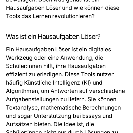
Hausaufgaben Löser und wie können diese
Tools das Lernen revolutionieren?
Was ist ein Hausaufgaben Löser?
Ein Hausaufgaben Löser ist ein digitales
Werkzeug oder eine Anwendung, die
Schüler:innen hilft, ihre Hausaufgaben
effizient zu erledigen. Diese Tools nutzen
häufig Künstliche Intelligenz (KI) und
Algorithmen, um Antworten auf verschiedene
Aufgabenstellungen zu liefern. Sie können
Textanalyse, mathematische Berechnungen
und sogar Unterstützung bei Essays und
Aufsätzen bieten. Die Idee ist, die
Schüler:innen nicht nur durch Lösungen zu