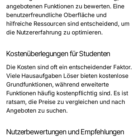
angebotenen Funktionen zu bewerten. Eine
benutzerfreundliche Oberfläche und
hilfreiche Ressourcen sind entscheidend, um
die Nutzererfahrung zu optimieren.
Kostenüberlegungen für Studenten
Die Kosten sind oft ein entscheidender Faktor.
Viele Hausaufgaben Löser bieten kostenlose
Grundfunktionen, während erweiterte
Funktionen häufig kostenpflichtig sind. Es ist
ratsam, die Preise zu vergleichen und nach
Angeboten zu suchen.
Nutzerbewertungen und Empfehlungen