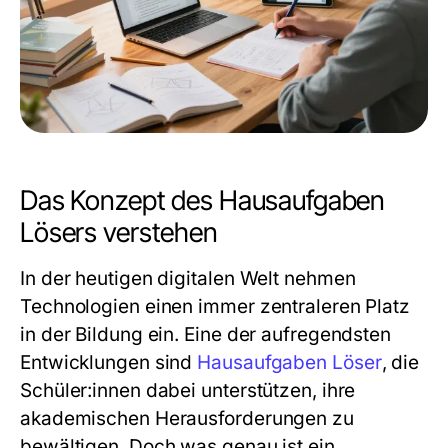
Das Konzept des Hausaufgaben
Lösers verstehen
In der heutigen digitalen Welt nehmen
Technologien einen immer zentraleren Platz
in der Bildung ein. Eine der aufregendsten
Entwicklungen sind
Hausaufgaben Löser
, die
Schüler:innen dabei unterstützen, ihre
akademischen Herausforderungen zu
bewältigen. Doch was genau ist ein