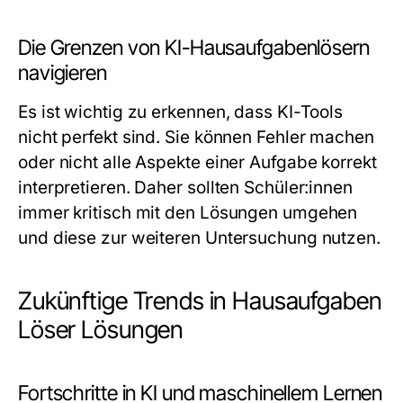
Die Grenzen von KI-Hausaufgabenlösern
navigieren
Es ist wichtig zu erkennen, dass KI-Tools
nicht perfekt sind. Sie können Fehler machen
oder nicht alle Aspekte einer Aufgabe korrekt
interpretieren. Daher sollten Schüler:innen
immer kritisch mit den Lösungen umgehen
und diese zur weiteren Untersuchung nutzen.
Zukünftige Trends in Hausaufgaben
Löser Lösungen
Fortschritte in KI und maschinellem Lernen