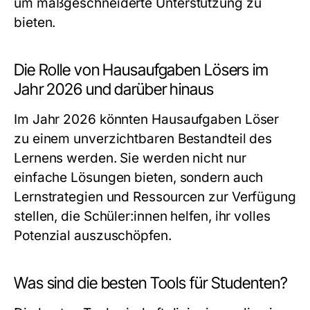
um maßgeschneiderte Unterstützung zu
bieten.
Die Rolle von Hausaufgaben Lösers im
Jahr 2026 und darüber hinaus
Im Jahr 2026 könnten Hausaufgaben Löser
zu einem unverzichtbaren Bestandteil des
Lernens werden. Sie werden nicht nur
einfache Lösungen bieten, sondern auch
Lernstrategien und Ressourcen zur Verfügung
stellen, die Schüler:innen helfen, ihr volles
Potenzial auszuschöpfen.
Was sind die besten Tools für Studenten?