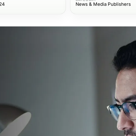
024
News & Media Publishers