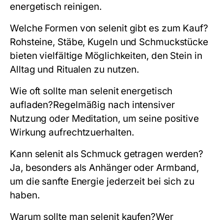
energetisch reinigen.
Welche Formen von selenit gibt es zum Kauf?
Rohsteine, Stäbe, Kugeln und Schmuckstücke
bieten vielfältige Möglichkeiten, den Stein in
Alltag und Ritualen zu nutzen.
Wie oft sollte man selenit energetisch
aufladen?
Regelmäßig nach intensiver
Nutzung oder Meditation, um seine positive
Wirkung aufrechtzuerhalten.
Kann selenit als Schmuck getragen werden?
Ja, besonders als Anhänger oder Armband,
um die sanfte Energie jederzeit bei sich zu
haben.
Warum sollte man selenit kaufen?
Wer