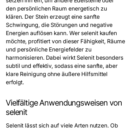
setzen ihn ein, um andere Edelsteine oder
den persönlichen Raum energetisch zu
klären. Der Stein erzeugt eine sanfte
Schwingung, die Störungen und negative
Energien auflösen kann. Wer
selenit kaufen
möchte, profitiert von dieser Fähigkeit, Räume
und persönliche Energiefelder zu
harmonisieren. Dabei wirkt Selenit besonders
subtil und effektiv, sodass eine sanfte, aber
klare Reinigung ohne äußere Hilfsmittel
erfolgt.
Vielfältige Anwendungsweisen von
selenit
Selenit lässt sich auf viele Arten nutzen. Ob