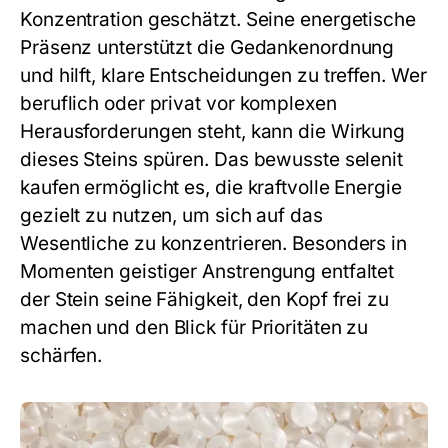
Konzentration geschätzt. Seine energetische
Präsenz unterstützt die Gedankenordnung
und hilft, klare Entscheidungen zu treffen. Wer
beruflich oder privat vor komplexen
Herausforderungen steht, kann die Wirkung
dieses Steins spüren. Das bewusste
selenit
kaufen
ermöglicht es, die kraftvolle Energie
gezielt zu nutzen, um sich auf das
Wesentliche zu konzentrieren. Besonders in
Momenten geistiger Anstrengung entfaltet
der Stein seine Fähigkeit, den Kopf frei zu
machen und den Blick für Prioritäten zu
schärfen.