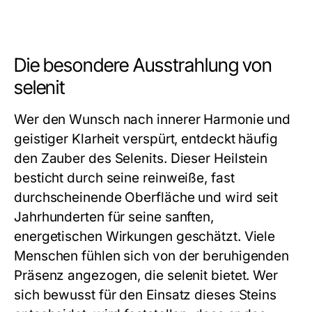
Die besondere Ausstrahlung von
selenit
Wer den Wunsch nach innerer Harmonie und
geistiger Klarheit verspürt, entdeckt häufig
den Zauber des Selenits. Dieser Heilstein
besticht durch seine reinweiße, fast
durchscheinende Oberfläche und wird seit
Jahrhunderten für seine sanften,
energetischen Wirkungen geschätzt. Viele
Menschen fühlen sich von der beruhigenden
Präsenz angezogen, die selenit bietet. Wer
sich bewusst für den Einsatz dieses Steins