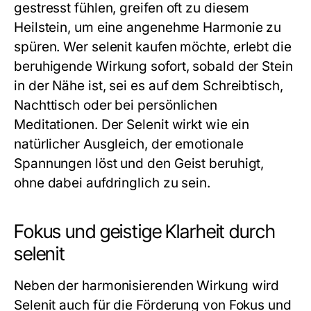
gestresst fühlen, greifen oft zu diesem
Heilstein, um eine angenehme Harmonie zu
spüren. Wer
selenit kaufen
möchte, erlebt die
beruhigende Wirkung sofort, sobald der Stein
in der Nähe ist, sei es auf dem Schreibtisch,
Nachttisch oder bei persönlichen
Meditationen. Der Selenit wirkt wie ein
natürlicher Ausgleich, der emotionale
Spannungen löst und den Geist beruhigt,
ohne dabei aufdringlich zu sein.
Fokus und geistige Klarheit durch
selenit
Neben der harmonisierenden Wirkung wird
Selenit auch für die Förderung von Fokus und