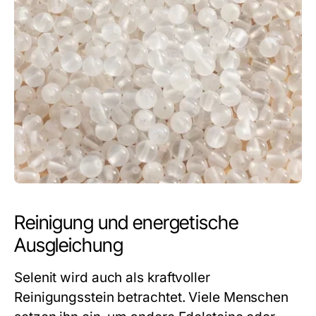
Reinigung und energetische
Ausgleichung
Selenit wird auch als kraftvoller
Reinigungsstein betrachtet. Viele Menschen