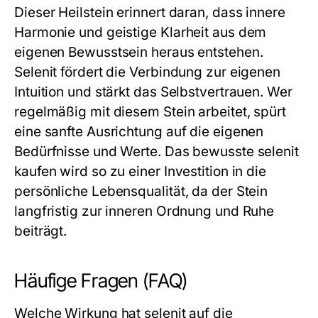
Dieser Heilstein erinnert daran, dass innere
Harmonie und geistige Klarheit aus dem
eigenen Bewusstsein heraus entstehen.
Selenit fördert die Verbindung zur eigenen
Intuition und stärkt das Selbstvertrauen. Wer
regelmäßig mit diesem Stein arbeitet, spürt
eine sanfte Ausrichtung auf die eigenen
Bedürfnisse und Werte. Das bewusste
selenit
kaufen
wird so zu einer Investition in die
persönliche Lebensqualität, da der Stein
langfristig zur inneren Ordnung und Ruhe
beiträgt.
Häufige Fragen (FAQ)
Welche Wirkung hat selenit auf die