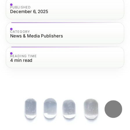
PUBLISHED
December 6, 2025
CATEGORY
News & Media Publishers
READING TIME
4
min read