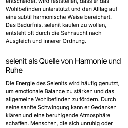
entscheidet, wird feststellen, dass er das
Wohlbefinden unterstützt und den Alltag auf
eine subtil harmonische Weise bereichert.
Das Bedürfnis,
selenit kaufen
zu wollen,
entsteht oft durch die Sehnsucht nach
Ausgleich und innerer Ordnung.
selenit als Quelle von Harmonie und
Ruhe
Die Energie des Selenits wird häufig genutzt,
um emotionale Balance zu stärken und das
allgemeine Wohlbefinden zu fördern. Durch
seine sanfte Schwingung kann er Gedanken
klären und eine beruhigende Atmosphäre
schaffen. Menschen, die sich unruhig oder