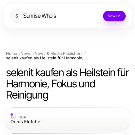
Sunrise Whois
S
News
Home
News
News & Media Publishers
selenit kaufen als Heilstein für Harmonie, Fokus und Reinigung
selenit kaufen als Heilstein für
Harmonie, Fokus und
Reinigung
AUTHOR
Denis Fletcher