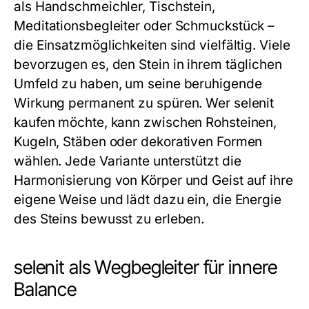
als Handschmeichler, Tischstein,
Meditationsbegleiter oder Schmuckstück –
die Einsatzmöglichkeiten sind vielfältig. Viele
bevorzugen es, den Stein in ihrem täglichen
Umfeld zu haben, um seine beruhigende
Wirkung permanent zu spüren. Wer
selenit
kaufen
möchte, kann zwischen Rohsteinen,
Kugeln, Stäben oder dekorativen Formen
wählen. Jede Variante unterstützt die
Harmonisierung von Körper und Geist auf ihre
eigene Weise und lädt dazu ein, die Energie
des Steins bewusst zu erleben.
selenit als Wegbegleiter für innere
Balance