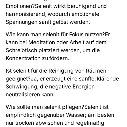
Emotionen?
Selenit wirkt beruhigend und
harmonisierend, wodurch emotionale
Spannungen sanft gelöst werden.
Wie kann man selenit für Fokus nutzen?
Er
kann bei Meditation oder Arbeit auf dem
Schreibtisch platziert werden, um die
Konzentration zu fördern.
Ist selenit für die Reinigung von Räumen
geeignet?
Ja, er erzeugt eine sanfte, klärende
Schwingung, die negative Energien
neutralisieren kann.
Wie sollte man selenit pflegen?
Selenit ist
empfindlich gegenüber Wasser; am besten
nur trocken abwischen und regelmäßig