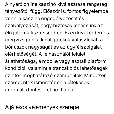
A nyerő online kaszinó kiválasztása rengeteg
tényezőtől függ. Először is, fontos figyelembe
venni a kaszinó engedélyezését és
szabályozását, hogy biztosak lehessünk az
élő játékok tisztességben. Ezen kívül érdemes
megvizsgálni a kínált játékok választékát, a
bónuszok nagyságát és az ügyfélszolgálat
elérhetőségét. A felhasználói felület
átláthatósága, a mobile vagy asztali platform
kondíciói, valamint a tranzakciós lehetőségek
szintén meghatározó szempontok. Mindezen
szempontok ismeretében a játékosok
informált döntéseket hozhatnak.
A játékos vélemények szerepe