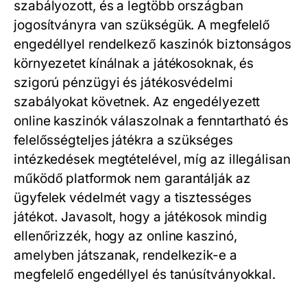
szabályozott, és a legtöbb országban
jogosítványra van szükségük. A megfelelő
engedéllyel rendelkező kaszinók biztonságos
környezetet kínálnak a játékosoknak, és
szigorú pénzügyi és játékosvédelmi
szabályokat követnek. Az engedélyezett
online kaszinók válaszolnak a fenntartható és
felelősségteljes játékra a szükséges
intézkedések megtételével, míg az illegálisan
működő platformok nem garantálják az
ügyfelek védelmét vagy a tisztességes
játékot. Javasolt, hogy a játékosok mindig
ellenőrizzék, hogy az online kaszinó,
amelyben játszanak, rendelkezik-e a
megfelelő engedéllyel és tanúsítványokkal.