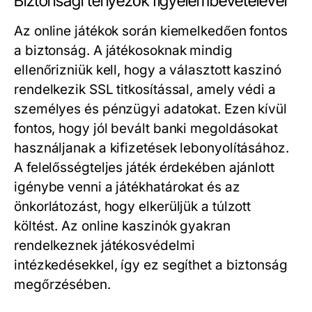
Biztonsági tényezők figyelembevételével
Az online játékok során kiemelkedően fontos
a biztonság. A játékosoknak mindig
ellenőrizniük kell, hogy a választott kaszinó
rendelkezik SSL titkosítással, amely védi a
személyes és pénzügyi adatokat. Ezen kívül
fontos, hogy jól bevált banki megoldásokat
használjanak a kifizetések lebonyolításához.
A felelősségteljes játék érdekében ajánlott
igénybe venni a játékhatárokat és az
önkorlátozást, hogy elkerüljük a túlzott
költést. Az online kaszinók gyakran
rendelkeznek játékosvédelmi
intézkedésekkel, így ez segíthet a biztonság
megőrzésében.