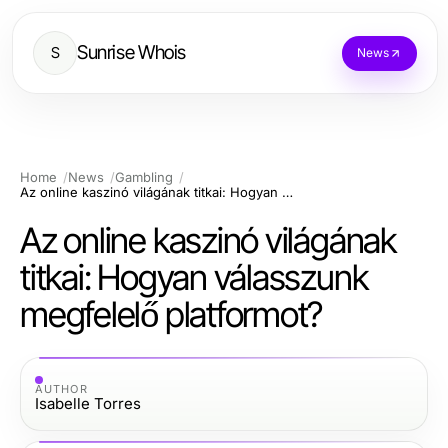
Sunrise Whois
S
News
Home
News
Gambling
Az online kaszinó világának titkai: Hogyan válasszunk megfelelő platformot?
Az online kaszinó világának
titkai: Hogyan válasszunk
megfelelő platformot?
AUTHOR
Isabelle Torres