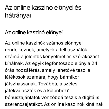
Az online kaszinó előnyei és
hátrányai
Az online kaszinó előnyei
Az online kaszinók számos előnnyel
rendelkeznek, amelyek a felhasználók
számára jelentős kényelmet és szórakozást
kínálnak. Az egyik legfontosabb előny a 24
órás hozzáférés, amely lehetővé teszi a
játékosok számára, hogy bármikor
játszhassanak. Továbbá, a széles
játékválaszték és a különböző
bónuszajánlatok vonzóbbá teszik a digitális
szerencsejátékot. Az online kaszinók kínálnak